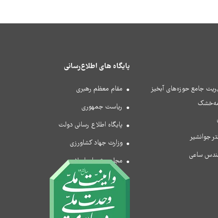
پایگاه های اطلاع‌رسانی
یریت جامع حوزه‌های آبخیز
مقام معظم رهبری
مه‌خشک
ریاست جمهوری
پایگاه اطلاع رسانی دولت
ر جوانشیر
وزارت جهاد کشاورزی
ندس ساعی
مجلس شورای اسلامی
قوه قضاییه