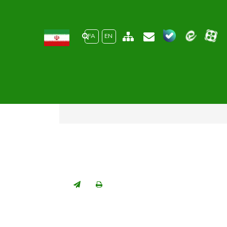
جستجو در سایت
جستجو
FA
EN