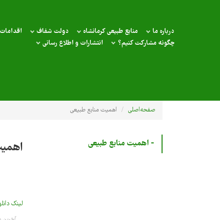
درباره ما
منابع طبیعی کرمانشاه
دولت شفاف
اقدامات 
چگونه مشارکت کنیم؟
انتشارات و اطلاع رسانی
صفحه‌اصلی
اهمیت منابع طبیعی
- اهمیت منابع طبیعی
اهمیت
لینک دانل
آخرین ویرایش 