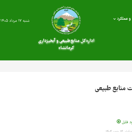
و عملکرد
شنبه ۱۷ مرداد ۱۴۰۵
اداره کل منابع‌طبیعی و آبخیزداری
کرمانشاه
 منابع طبیعی
ود فایل
۱۴ بهمن ۱۴۰۴